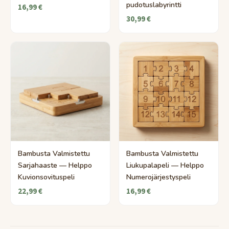
pudotuslabyrintti
16,99 €
30,99 €
Bambusta Valmistettu
Bambusta Valmistettu
Sarjahaaste — Helppo
Liukupalapeli — Helppo
Kuvionsovituspeli
Numerojärjestyspeli
22,99 €
16,99 €