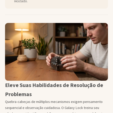
reciclado.
Eleve Suas Habilidades de Resolução de
Problemas
Quebra-cabeças de múltiplos mecanismos exigem pensamento
sequencial e observação cuidadosa. O Galaxy Lock treina seu