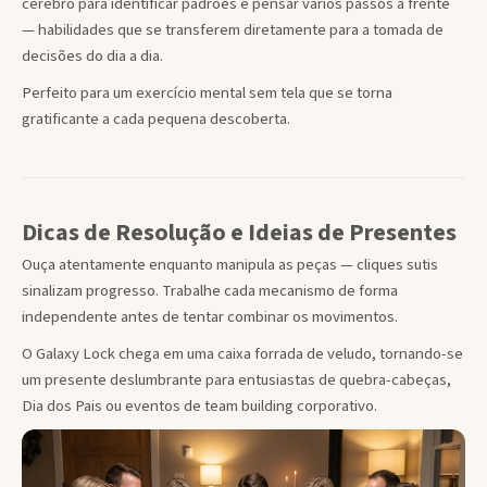
cérebro para identificar padrões e pensar vários passos à frente
— habilidades que se transferem diretamente para a tomada de
decisões do dia a dia.
Perfeito para um exercício mental sem tela que se torna
gratificante a cada pequena descoberta.
Dicas de Resolução e Ideias de Presentes
Ouça atentamente enquanto manipula as peças — cliques sutis
sinalizam progresso. Trabalhe cada mecanismo de forma
independente antes de tentar combinar os movimentos.
O Galaxy Lock chega em uma caixa forrada de veludo, tornando-se
um presente deslumbrante para entusiastas de quebra-cabeças,
Dia dos Pais ou eventos de team building corporativo.