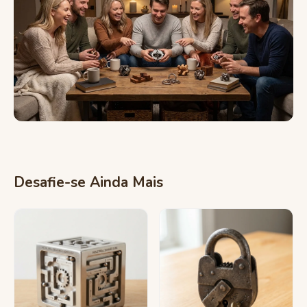
Desafie-se Ainda Mais