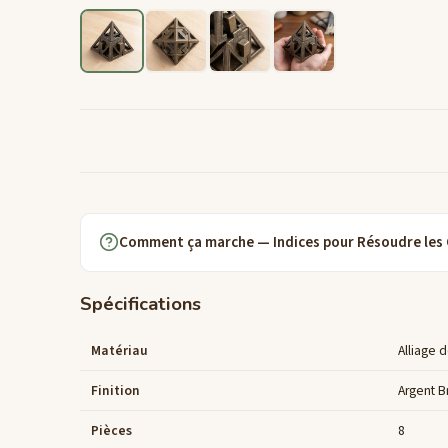
Comment ça marche — Indices pour Résoudre les
Spécifications
Matériau
Alliage 
Finition
Argent B
Pièces
8