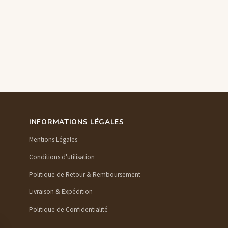
INFORMATIONS LÉGALES
Mentions Légales
Conditions d'utilisation
Politique de Retour & Remboursement
Livraison & Expédition
Politique de Confidentialité