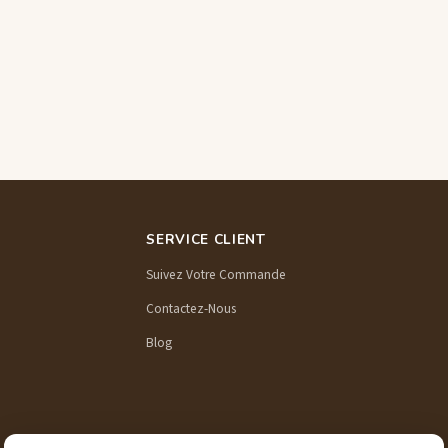
SERVICE CLIENT
Suivez Votre Commande
Contactez-Nous
Blog