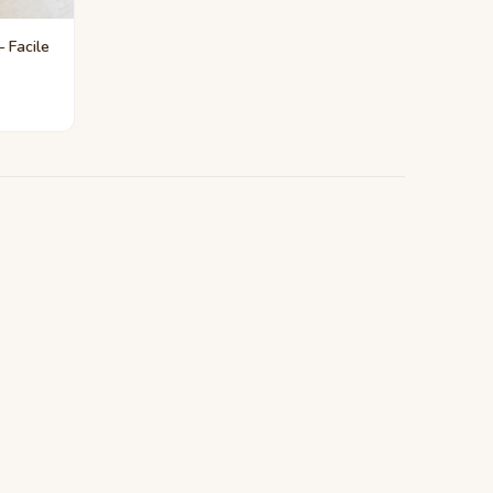
 Facile