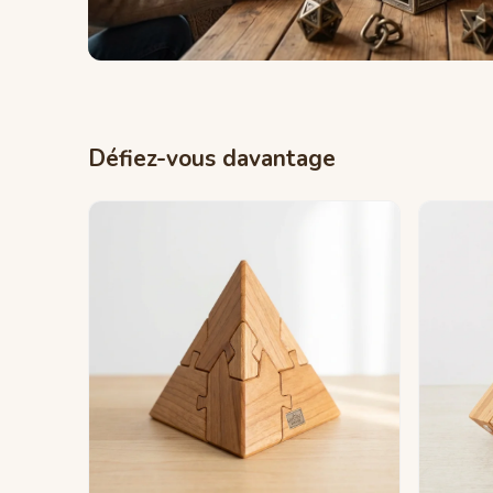
Défiez-vous davantage