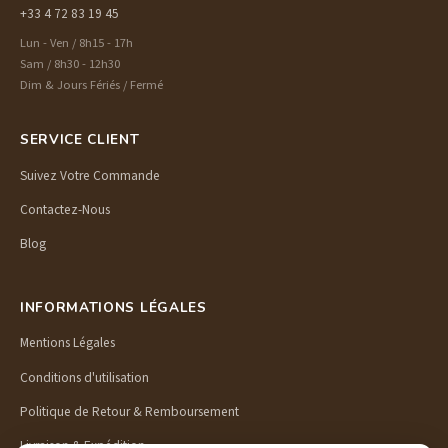
+33 4 72 83 19 45
Lun - Ven / 8h15 - 17h
Sam / 8h30 - 12h30
Dim & Jours Fériés / Fermé
SERVICE CLIENT
Suivez Votre Commande
Contactez-Nous
Blog
INFORMATIONS LÉGALES
Mentions Légales
Conditions d'utilisation
Politique de Retour & Remboursement
Livraison & Expédition