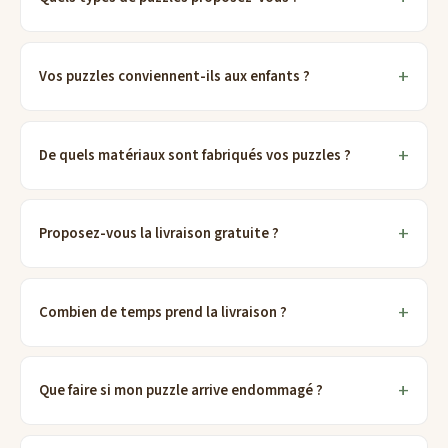
Vos puzzles conviennent-ils aux enfants ?
De quels matériaux sont fabriqués vos puzzles ?
Proposez-vous la livraison gratuite ?
Combien de temps prend la livraison ?
Que faire si mon puzzle arrive endommagé ?