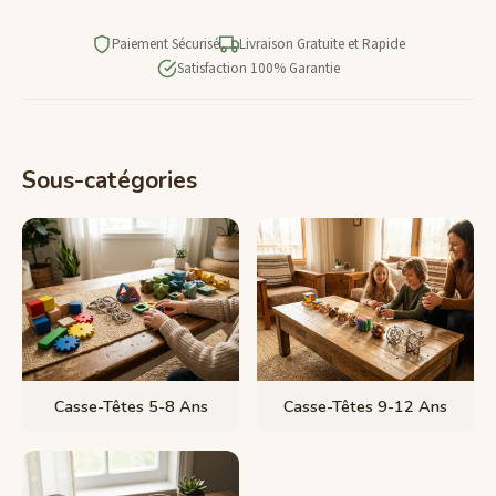
Paiement Sécurisé
Livraison Gratuite et Rapide
Satisfaction 100% Garantie
Sous-catégories
Casse-Têtes 5-8 Ans
Casse-Têtes 9-12 Ans