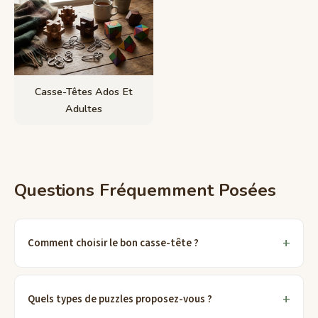
Casse-Têtes Ados Et
Adultes
Questions Fréquemment Posées
Comment choisir le bon casse-tête ?
Quels types de puzzles proposez-vous ?