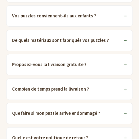
Vos puzzles conviennent-ils aux enfants ?
De quels matériaux sont fabriqués vos puzzles ?
Proposez-vous la livraison gratuite ?
Combien de temps prend la livraison ?
Que faire si mon puzzle arrive endommagé ?
Quelle est votre politique de retour ?