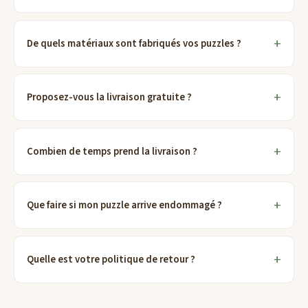
De quels matériaux sont fabriqués vos puzzles ?
Proposez-vous la livraison gratuite ?
Combien de temps prend la livraison ?
Que faire si mon puzzle arrive endommagé ?
Quelle est votre politique de retour ?