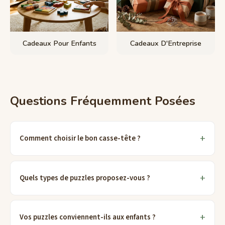
Cadeaux Pour Enfants
Cadeaux D'Entreprise
Questions Fréquemment Posées
Comment choisir le bon casse-tête ?
Quels types de puzzles proposez-vous ?
Vos puzzles conviennent-ils aux enfants ?