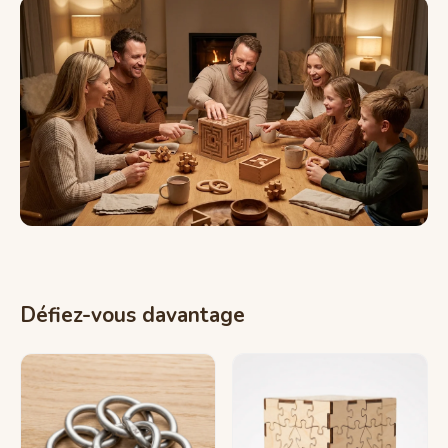
Défiez-vous davantage