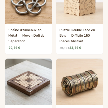
Chaîne d'Anneaux en
Puzzle Double Face en
Métal — Moyen Défi de
Bois — Difficile 150
Séparation
Pièces Abstrait
20,99 €
33,99 €
40,99 €