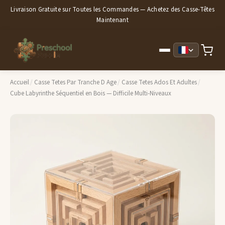
Livraison Gratuite sur Toutes les Commandes — Achetez des Casse-Têtes
Maintenant
Accueil
/
Casse Tetes Par Tranche D Age
/
Casse Tetes Ados Et Adultes
/
Cube Labyrinthe Séquentiel en Bois — Difficile Multi-Niveaux