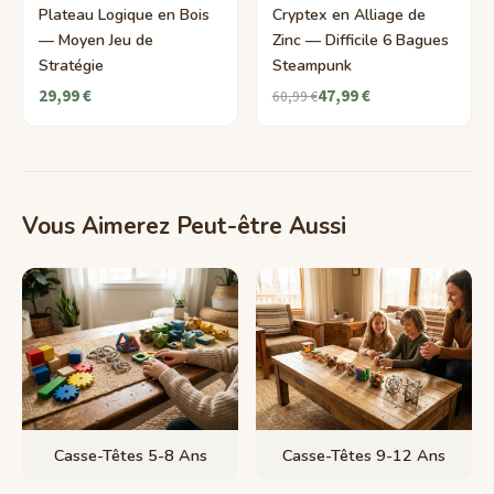
Plateau Logique en Bois
Cryptex en Alliage de
— Moyen Jeu de
Zinc — Difficile 6 Bagues
Stratégie
Steampunk
29,99 €
47,99 €
60,99 €
Vous Aimerez Peut-être Aussi
Casse-Têtes 5-8 Ans
Casse-Têtes 9-12 Ans