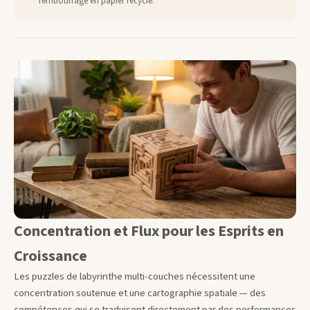
rembourrage en papier recyclé.
Concentration et Flux pour les Esprits en
Croissance
Les puzzles de labyrinthe multi-couches nécessitent une
concentration soutenue et une cartographie spatiale — des
compétences qui se traduisent directement par des performances