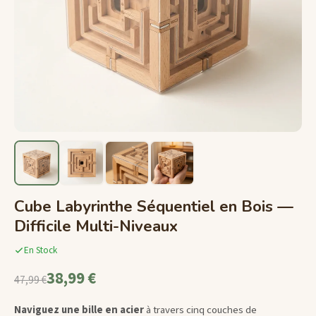
Cube Labyrinthe Séquentiel en Bois —
Difficile Multi-Niveaux
En Stock
38,99 €
47,99 €
Naviguez une bille en acier
à travers cinq couches de