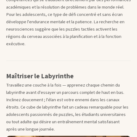
académiques et la résolution de problèmes dans le monde réel.
Pour les adolescents, ce type de défi concentré et sans écran
développe l'endurance mentale et la patience. La recherche en
neurosciences suggère que les puzzles tactiles activent les
régions du cerveau associées à la planification et à la fonction
exécutive.
Maîtriser le Labyrinthe
Travaillez une couche à la fois — apprenez chaque chemin du
labyrinthe avant d'essayer un parcours complet de haut en bas.
Inclinez doucement ; l'élan est votre ennemi dans les canaux
étroits. Ce cube de labyrinthe fait un cadeau remarquable pour les
adolescents passionnés de puzzles, les étudiants universitaires
ou tout adulte qui désire un entraînement mental satisfaisant
après une longue journée.