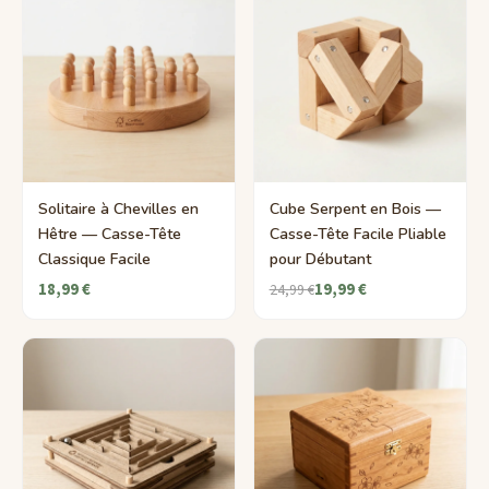
Solitaire à Chevilles en
Cube Serpent en Bois —
Hêtre — Casse-Tête
Casse-Tête Facile Pliable
Classique Facile
pour Débutant
18,99 €
19,99 €
24,99 €