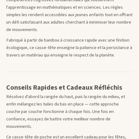
l'apprentissage en mathématiques et en sciences. Les règles
simples les rendent accessibles aux jeunes enfants tout en offrant
un défi satisfaisant aux adultes cherchant à minimiser leur nombre
de mouvements.
Fabriqué à partir de bambou à croissance rapide avec une finition
écologique, ce casse-tête enseigne la patience et la persistance à
travers un matériau qui enseigne le respect de la planète.
Conseils Rapides et Cadeaux Réfléchis
Résolvez d'abord la rangée du haut, puis la rangée du milieu, et
enfin mélangez les tuiles du bas en place — cette approche
couche par couche fonctionne à chaque fois. Une fois en
confiance, essayez de battre votre meilleur nombre de
mouvements.
Ce casse-tête de poche est un excellent cadeau pour les fêtes,