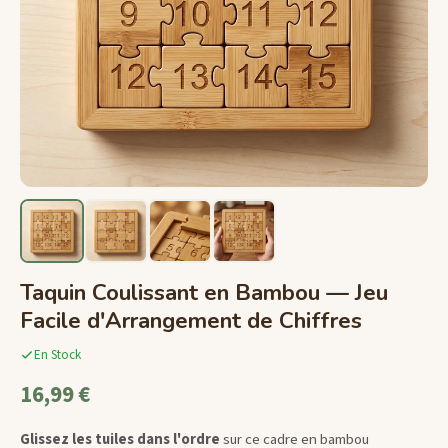
Taquin Coulissant en Bambou — Jeu
Facile d'Arrangement de Chiffres
En Stock
16,99 €
Glissez les tuiles dans l'ordre
sur ce cadre en bambou