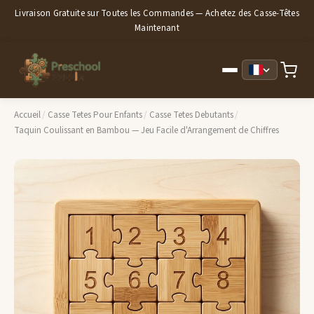
Livraison Gratuite sur Toutes les Commandes — Achetez des Casse-Têtes
Maintenant
Accueil
/
Casse Tetes Pour Enfants
/
Casse Tetes Debutants
/
Taquin Coulissant en Bambou — Jeu Facile d'Arrangement de Chiffres