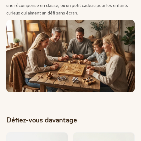
une récompense en classe, ou un petit cadeau pour les enfants
curieux qui aiment un défi sans écran.
Défiez-vous davantage