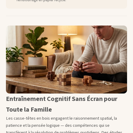
rembourrage en papier recyclé.
Entraînement Cognitif Sans Écran pour
Toute la Famille
Les casse-têtes en bois engagent le raisonnement spatial, la
patience et la pensée logique — des compétences qui se
transfèrent à la résolution de problèmes quotidiens. Des études