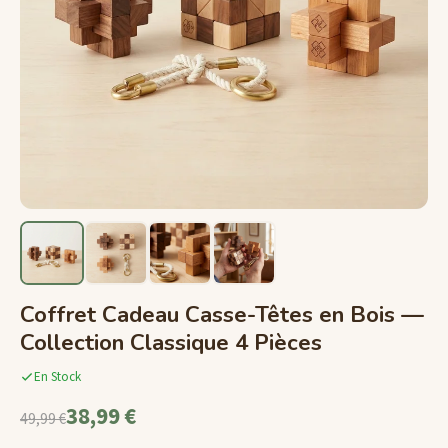
Coffret Cadeau Casse-Têtes en Bois —
Collection Classique 4 Pièces
En Stock
38,99 €
49,99 €