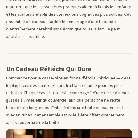
montrent que les casse-têtes pratiques aident à la fois les enfants
et les adultes à établir des connexions cognitives plus solides. Cet
ensemble de cadeaux facilite le démarrage d'une habitude
d'entraînement cérébral sans écran que toute la famille peut
apprécier ensemble.
Un Cadeau Réfléchi Qui Dure
Commencez par le casse-tête en forme d'étoile imbriquée — c'est
le plus facile des quatre et construit la confiance pour les plus
difficiles. Chaque casse-tête est accompagné d'une carte d'indice
glissée à l'intérieur du couvercle, afin que personne ne reste
bloqué trop longtemps. Emballé dans une boîte en papier kraft
avec un ruban, cet ensemble est prêt à être offert directement
après l'ouverture de la boîte.