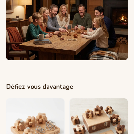
Défiez-vous davantage