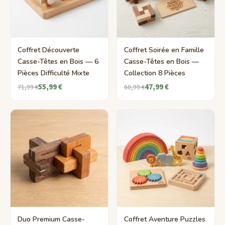
Coffret Découverte
Coffret Soirée en Famille
Casse-Têtes en Bois — 6
Casse-Têtes en Bois —
Pièces Difficulté Mixte
Collection 8 Pièces
55,99 €
47,99 €
71,99 €
60,99 €
Duo Premium Casse-
Coffret Aventure Puzzles