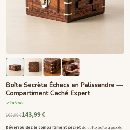
Boîte Secrète Échecs en Palissandre —
Compartiment Caché Expert
En Stock
143,99 €
165,99 €
Déverrouillez le compartiment secret
de cette boîte à puzzle