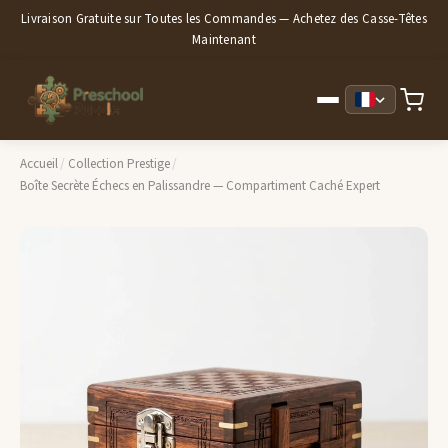
Livraison Gratuite sur Toutes les Commandes — Achetez des Casse-Têtes
Maintenant
Accueil
/
Collection Prestige
/
Boîte Secrète Échecs en Palissandre — Compartiment Caché Expert