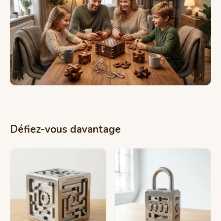
Défiez-vous davantage