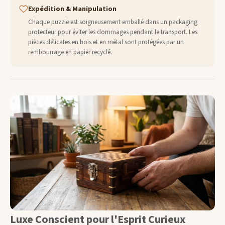
Expédition & Manipulation
Chaque puzzle est soigneusement emballé dans un packaging
protecteur pour éviter les dommages pendant le transport. Les
pièces délicates en bois et en métal sont protégées par un
rembourrage en papier recyclé.
Luxe Conscient pour l'Esprit Curieux