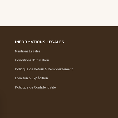
INFORMATIONS LÉGALES
Mentions Légales
Conditions d'utilisation
Politique de Retour & Remboursement
Livraison & Expédition
Politique de Confidentialité