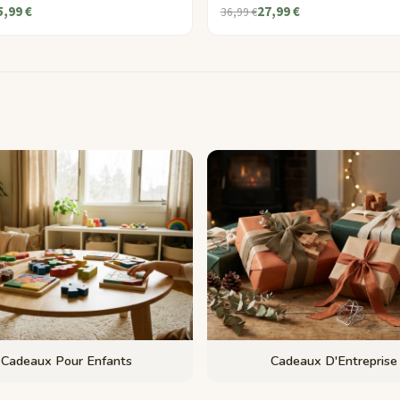
5,99 €
27,99 €
36,99 €
Cadeaux Pour Enfants
Cadeaux D'Entreprise