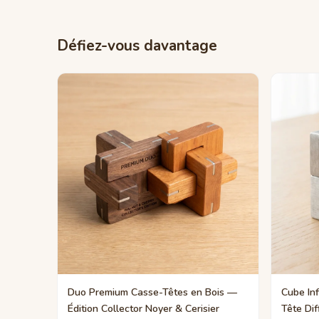
Défiez-vous davantage
Duo Premium Casse-Têtes en Bois —
Cube In
Édition Collector Noyer & Cerisier
Tête Dif