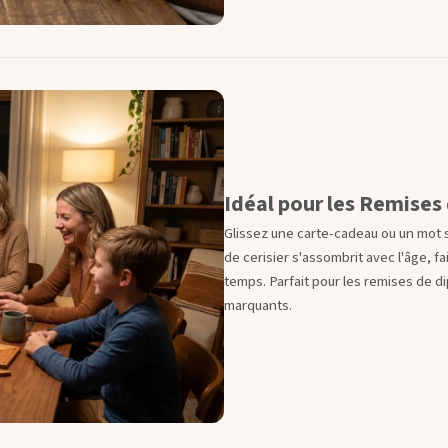
Idéal pour les Remises
Glissez une carte-cadeau ou un mot s
de cerisier s'assombrit avec l'âge, f
temps. Parfait pour les remises de d
marquants.