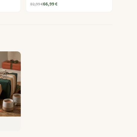
66,99 €
82,99 €