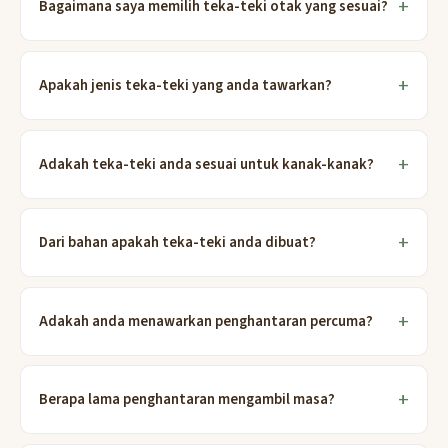
Bagaimana saya memilih teka-teki otak yang sesuai?
Apakah jenis teka-teki yang anda tawarkan?
Adakah teka-teki anda sesuai untuk kanak-kanak?
Dari bahan apakah teka-teki anda dibuat?
Adakah anda menawarkan penghantaran percuma?
Berapa lama penghantaran mengambil masa?