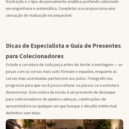
frustração e o tipo de pensamento analítico profundo valorizado
em engenharia e matemática. Completar isso proporciona uma
sensação de realização incomparável.
Dicas de Especialista e Guia de Presentes
para Colecionadores
Estude a curvatura de cada peça antes de tentar a montagem — as
peças com as curvas mais sutis formam o equador, enquanto as
curvas mais acentuadas pertencem aos polos. Fotografe seu
progresso para que você possa refazer os passos se a estrutura
desmoronar. Esta esfera de bordo é um presente de destaque
para colecionadores de quebra-cabeças, celebrações de
aposentadoria ou qualquer um que busque o desafio intelectual
definitivo sem telas.