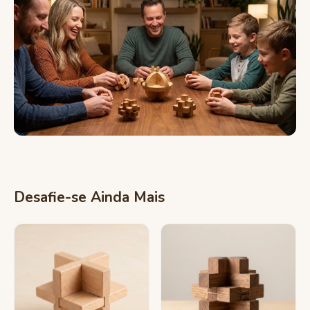
Desafie-se Ainda Mais