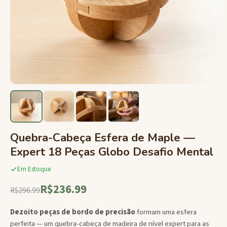
Quebra-Cabeça Esfera de Maple —
Expert 18 Peças Globo Desafio Mental
Em Estoque
R$236.99
R$296.99
Dezoito peças de bordo de precisão
formam uma esfera
perfeita — um quebra-cabeça de madeira de nível expert para as