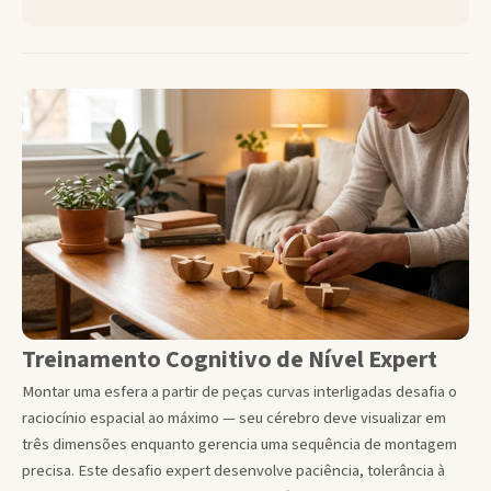
Treinamento Cognitivo de Nível Expert
Montar uma esfera a partir de peças curvas interligadas desafia o
raciocínio espacial ao máximo — seu cérebro deve visualizar em
três dimensões enquanto gerencia uma sequência de montagem
precisa. Este desafio expert desenvolve paciência, tolerância à