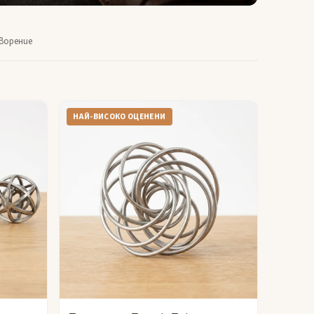
ворение
НАЙ-ВИСОКО ОЦЕНЕНИ