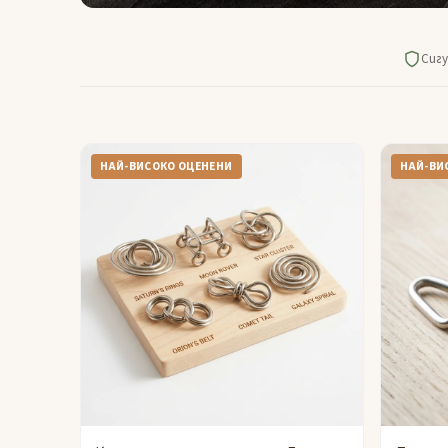
Сигу
НАЙ-ВИСОКО ОЦЕНЕНИ
НАЙ-ВИ