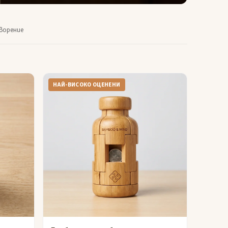
ворение
НАЙ-ВИСОКО ОЦЕНЕНИ