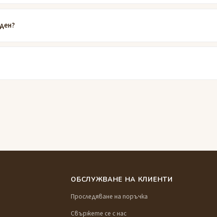
еден?
ОБСЛУЖВАНЕ НА КЛИЕНТИ
Проследяване на поръчка
Свържете се с нас