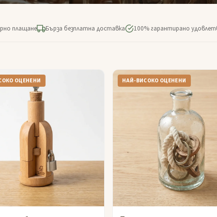
рно плащане
Бърза безплатна доставка
100% гарантирано удовлет
СОКО ОЦЕНЕНИ
НАЙ-ВИСОКО ОЦЕНЕНИ