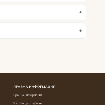
ПРАВНА ИНФОРМАЦИЯ
Правна информация
Условия за ползване