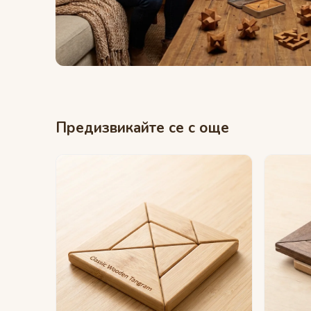
Предизвикайте се с още