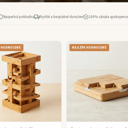
Bezpečná pokladna
Rychlé a bezplatné doručení
100% záruka spokojenos
E HODNOCENÉ
NEJLÉPE HODNOCENÉ