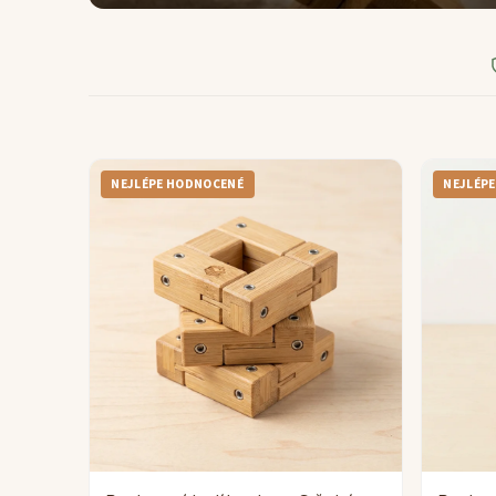
NEJLÉPE HODNOCENÉ
NEJLÉP