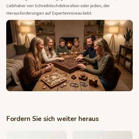
Liebhaber von Schreibtischdekoration oder jeden, der
Herausforderungen auf Expertenniveau liebt.
Fordern Sie sich weiter heraus