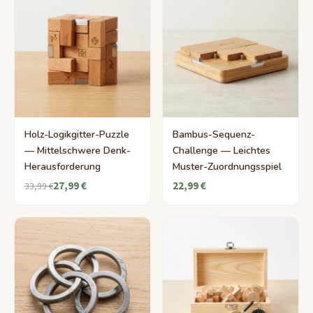
Holz-Logikgitter-Puzzle
Bambus-Sequenz-
— Mittelschwere Denk-
Challenge — Leichtes
Herausforderung
Muster-Zuordnungsspiel
27,99 €
22,99 €
33,99 €