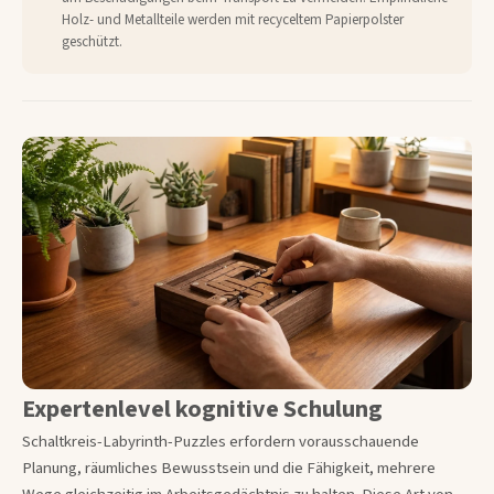
Holz- und Metallteile werden mit recyceltem Papierpolster
geschützt.
Expertenlevel kognitive Schulung
Schaltkreis-Labyrinth-Puzzles erfordern vorausschauende
Planung, räumliches Bewusstsein und die Fähigkeit, mehrere