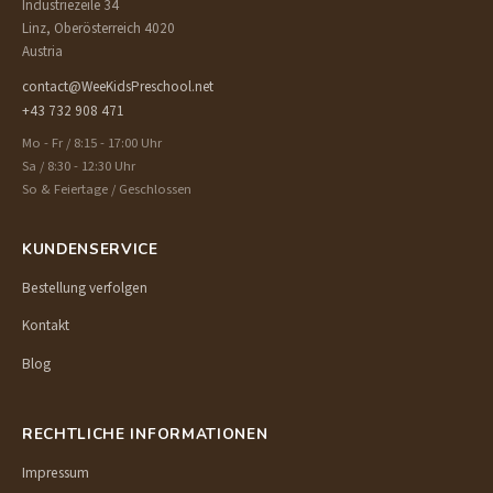
Industriezeile 34
Linz, Oberösterreich 4020
Austria
contact@WeeKidsPreschool.net
+43 732 908 471
Mo - Fr / 8:15 - 17:00 Uhr
Sa / 8:30 - 12:30 Uhr
So & Feiertage / Geschlossen
KUNDENSERVICE
Bestellung verfolgen
Kontakt
Blog
RECHTLICHE INFORMATIONEN
Impressum