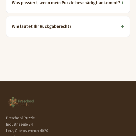
Was passiert, wenn mein Puzzle beschädigt ankommt?
Wie lautet Ihr Rückgaberecht?
Preschool Puzzle
Industriezeile 34
Linz, Oberösterreich 4020