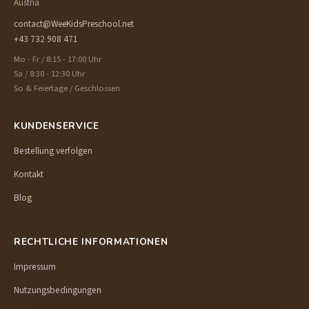
Austria
contact@WeeKidsPreschool.net
+43 732 908 471
Mo - Fr / 8:15 - 17:00 Uhr
Sa / 8:30 - 12:30 Uhr
So & Feiertage / Geschlossen
KUNDENSERVICE
Bestellung verfolgen
Kontakt
Blog
RECHTLICHE INFORMATIONEN
Impressum
Nutzungsbedingungen