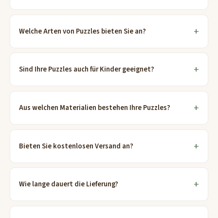
Welche Arten von Puzzles bieten Sie an?
Sind Ihre Puzzles auch für Kinder geeignet?
Aus welchen Materialien bestehen Ihre Puzzles?
Bieten Sie kostenlosen Versand an?
Wie lange dauert die Lieferung?