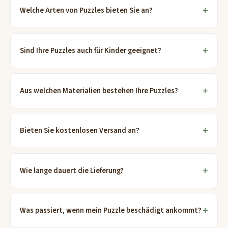
Welche Arten von Puzzles bieten Sie an?
Sind Ihre Puzzles auch für Kinder geeignet?
Aus welchen Materialien bestehen Ihre Puzzles?
Bieten Sie kostenlosen Versand an?
Wie lange dauert die Lieferung?
Was passiert, wenn mein Puzzle beschädigt ankommt?