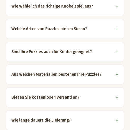
Wie wähle ich das richtige Knobelspiel aus?
Welche Arten von Puzzles bieten Sie an?
Sind Ihre Puzzles auch für Kinder geeignet?
Aus welchen Materialien bestehen Ihre Puzzles?
Bieten Sie kostenlosen Versand an?
Wie lange dauert die Lieferung?