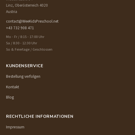
Linz, Oberösterreich 4020
Austria
contact@WeeKidsPreschool.net
+43 732 908 471
Mo - Fr / 8:15 - 17:00 Uhr
Sa / 8:30 - 12:30 Uhr
So & Feiertage / Geschlossen
KUNDENSERVICE
Bestellung verfolgen
Kontakt
Blog
RECHTLICHE INFORMATIONEN
Impressum