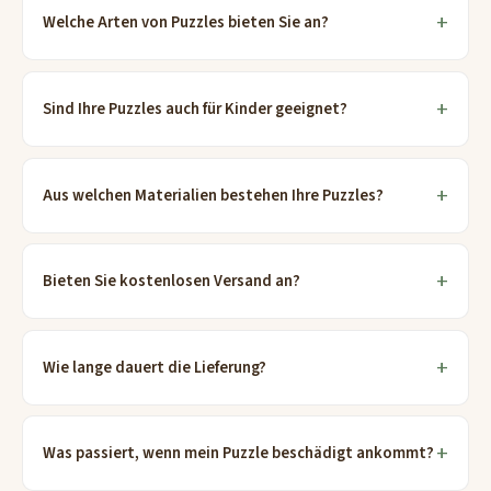
Welche Arten von Puzzles bieten Sie an?
Sind Ihre Puzzles auch für Kinder geeignet?
Aus welchen Materialien bestehen Ihre Puzzles?
Bieten Sie kostenlosen Versand an?
Wie lange dauert die Lieferung?
Was passiert, wenn mein Puzzle beschädigt ankommt?