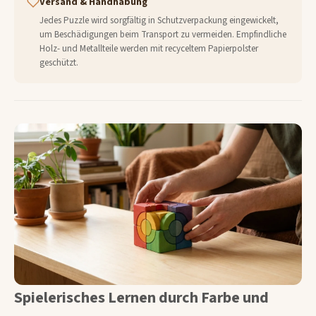
Versand & Handhabung
Jedes Puzzle wird sorgfältig in Schutzverpackung eingewickelt,
um Beschädigungen beim Transport zu vermeiden. Empfindliche
Holz- und Metallteile werden mit recyceltem Papierpolster
geschützt.
Spielerisches Lernen durch Farbe und