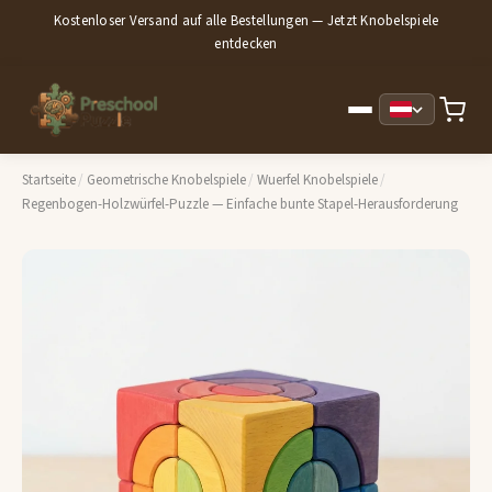
Kostenloser Versand auf alle Bestellungen — Jetzt Knobelspiele
entdecken
Startseite
/
Geometrische Knobelspiele
/
Wuerfel Knobelspiele
/
Regenbogen-Holzwürfel-Puzzle — Einfache bunte Stapel-Herausforderung