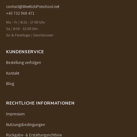
contact@WeeKidsPreschool.net
+43 732 908 471
Mo - Fr / 8:15 - 17:00 Uhr
Sa / 8:30 - 12:30 Uhr
So & Feiertage / Geschlossen
KUNDENSERVICE
Bestellung verfolgen
Kontakt
Blog
RECHTLICHE INFORMATIONEN
Impressum
Nutzungsbedingungen
Rückgabe- & Erstattungsrichtlinie