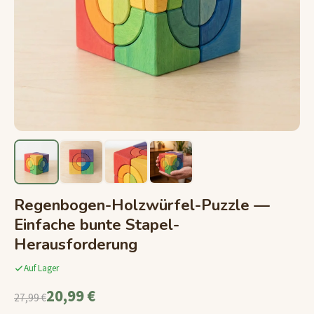
Regenbogen-Holzwürfel-Puzzle —
Einfache bunte Stapel-
Herausforderung
Auf Lager
20,99 €
27,99 €