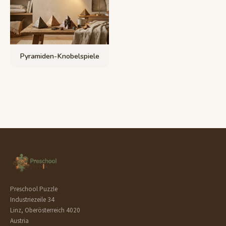
Pyramiden-Knobelspiele
Preschool Puzzle
Industriezeile 34
Linz, Oberösterreich 4020
Austria