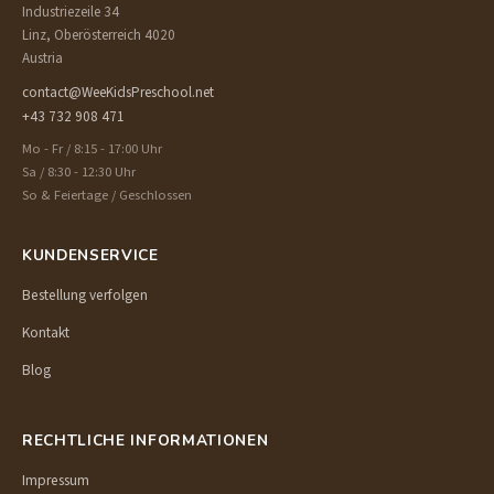
Industriezeile 34
Linz, Oberösterreich 4020
Austria
contact@WeeKidsPreschool.net
+43 732 908 471
Mo - Fr / 8:15 - 17:00 Uhr
Sa / 8:30 - 12:30 Uhr
So & Feiertage / Geschlossen
KUNDENSERVICE
Bestellung verfolgen
Kontakt
Blog
RECHTLICHE INFORMATIONEN
Impressum