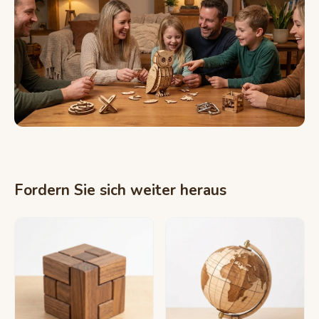
Fordern Sie sich weiter heraus