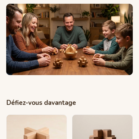
Défiez-vous davantage