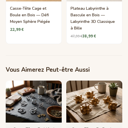
Casse-Tête Cage et
Plateau Labyrinthe à
Boule en Bois — Défi
Bascule en Bois —
Moyen Sphère Piégée
Labyrinthe 3D Classique
à Bille
22,99 €
38,99 €
47,99 €
Vous Aimerez Peut-être Aussi