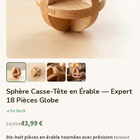
Sphère Casse-Tête en Érable — Expert
18 Pièces Globe
En Stock
43,99 €
54,99 €
Dix-huit pièces en érable tournées avec précision
forment