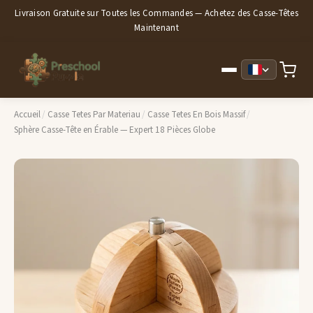
Livraison Gratuite sur Toutes les Commandes — Achetez des Casse-Têtes
Maintenant
Accueil
/
Casse Tetes Par Materiau
/
Casse Tetes En Bois Massif
/
Sphère Casse-Tête en Érable — Expert 18 Pièces Globe