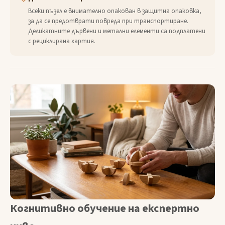
Всеки пъзел е внимателно опакован в защитна опаковка,
за да се предотврати повреда при транспортиране.
Деликатните дървени и метални елементи са подплатени
с рециклирана хартия.
Когнитивно обучение на експертно