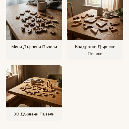
Мини Дървени Пъзели
Квадратни Дървени
Пъзели
3D Дървени Пъзели