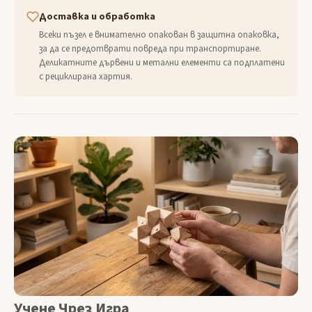
Доставка и обработка
Всеки пъзел е внимателно опакован в защитна опаковка,
за да се предотврати повреда при транспортиране.
Деликатните дървени и метални елементи са подплатени
с рециклирана хартия.
Учене Чрез Игра