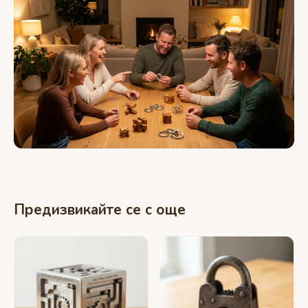
Предизвикайте се с още