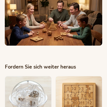
Fordern Sie sich weiter heraus