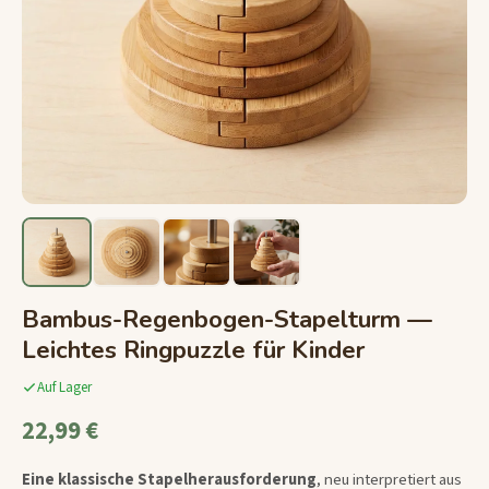
Bambus-Regenbogen-Stapelturm —
Leichtes Ringpuzzle für Kinder
Auf Lager
22,99 €
Eine klassische Stapelherausforderung
, neu interpretiert aus