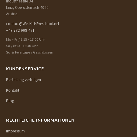
Industriezeile 34
Linz, Oberösterreich 4020
Austria
contact@WeeKidsPreschool.net
+43 732 908 471
Mo - Fr / 8:15 - 17:00 Uhr
Sa / 8:30 - 12:30 Uhr
So & Feiertage / Geschlossen
KUNDENSERVICE
Bestellung verfolgen
Kontakt
Blog
RECHTLICHE INFORMATIONEN
Impressum