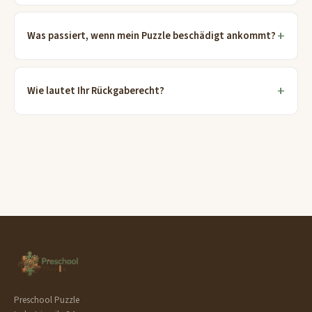
Was passiert, wenn mein Puzzle beschädigt ankommt?
Wie lautet Ihr Rückgaberecht?
Preschool Puzzle