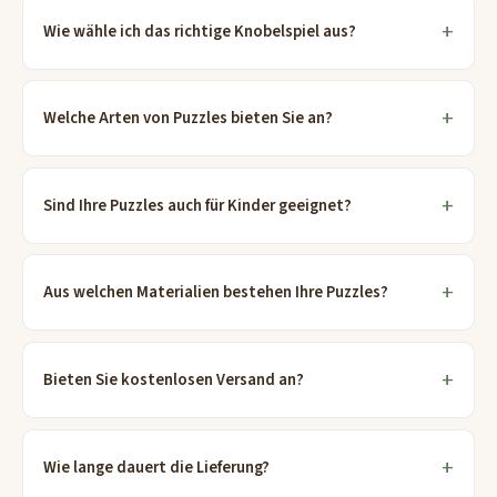
Wie wähle ich das richtige Knobelspiel aus?
Welche Arten von Puzzles bieten Sie an?
Sind Ihre Puzzles auch für Kinder geeignet?
Aus welchen Materialien bestehen Ihre Puzzles?
Bieten Sie kostenlosen Versand an?
Wie lange dauert die Lieferung?