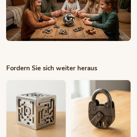
Fordern Sie sich weiter heraus