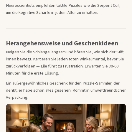
Neuroscientists empfehlen taktile Puzzles wie die Serpent Coil,
um die kognitive Schärfe in jedem Alter zu erhalten.
Herangehensweise und Geschenkideen
Neigen Sie die Schlange langsam und hören Sie, wie sich der Stift
innen bewegt. Kartieren Sie jeden toten Winkel mental, bevor Sie
zurückverfolgen — Eile führt zu Frustration. Erwarten Sie 30-60
Minuten für die erste Lösung.
Ein außergewöhnliches Geschenk für den Puzzle-Sammler, der
denkt, er habe schon alles gesehen. Kommt in umweltfreundlicher
Verpackung.