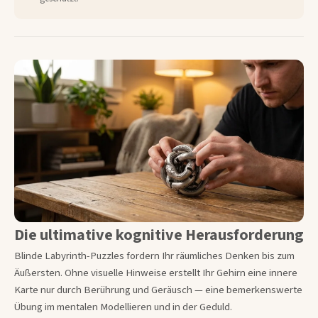
Die ultimative kognitive Herausforderung
Blinde Labyrinth-Puzzles fordern Ihr räumliches Denken bis zum
Äußersten. Ohne visuelle Hinweise erstellt Ihr Gehirn eine innere
Karte nur durch Berührung und Geräusch — eine bemerkenswerte
Übung im mentalen Modellieren und in der Geduld.