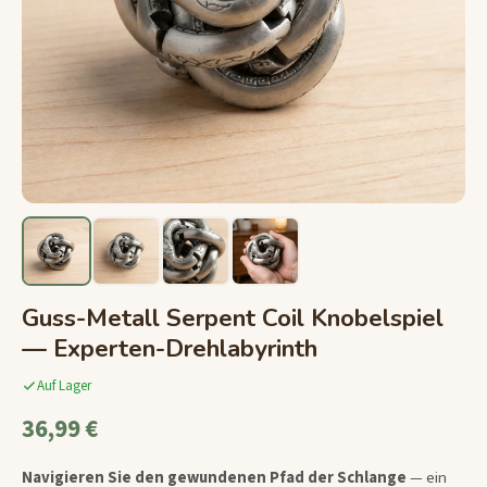
Guss-Metall Serpent Coil Knobelspiel
— Experten-Drehlabyrinth
Auf Lager
36,99 €
Navigieren Sie den gewundenen Pfad der Schlange
— ein