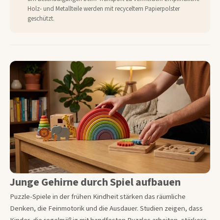
Holz- und Metallteile werden mit recyceltem Papierpolster
geschützt.
Junge Gehirne durch Spiel aufbauen
Puzzle-Spiele in der frühen Kindheit stärken das räumliche
Denken, die Feinmotorik und die Ausdauer. Studien zeigen, dass