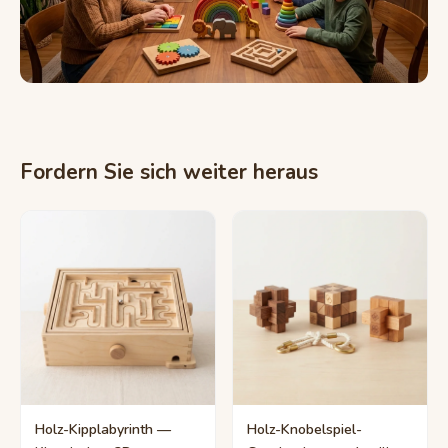
Fordern Sie sich weiter heraus
Holz-Kipplabyrinth —
Holz-Knobelspiel-