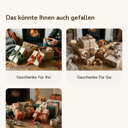
Das könnte Ihnen auch gefallen
Geschenke Für Ihn
Geschenke Für Sie