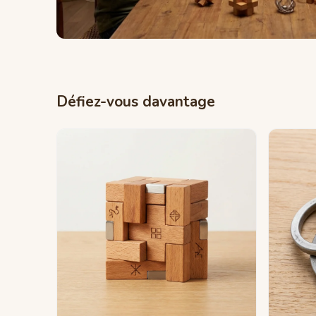
Défiez-vous davantage