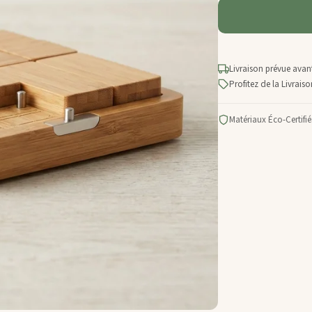
Livraison prévue avant
Profitez de la Livrai
Matériaux Éco-Certifié