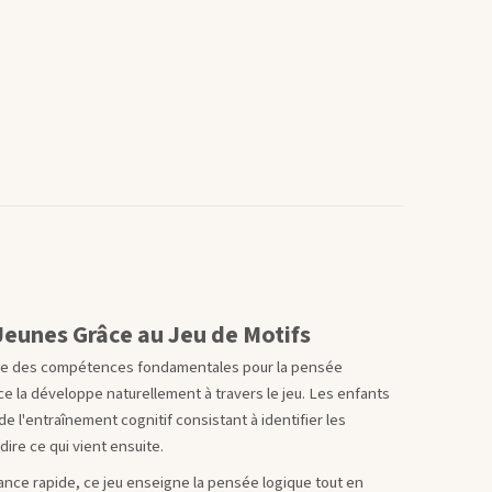
 Jeunes Grâce au Jeu de Motifs
une des compétences fondamentales pour la pensée
e la développe naturellement à travers le jeu. Les enfants
de l'entraînement cognitif consistant à identifier les
dire ce qui vient ensuite.
ance rapide, ce jeu enseigne la pensée logique tout en