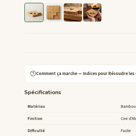
Comment ça marche — Indices pour Résoudre les
Spécifications
Matériau
Bambou 
Finition
Cire d'Ab
Difficulté
Facile