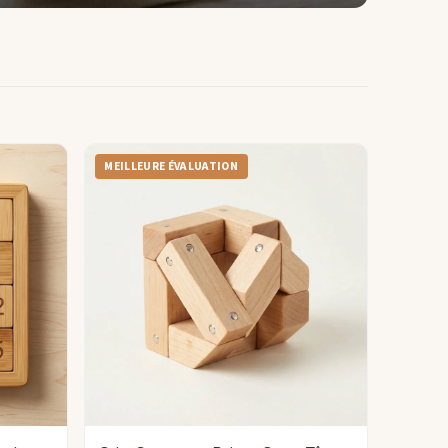
MEILLEURE ÉVALUATION